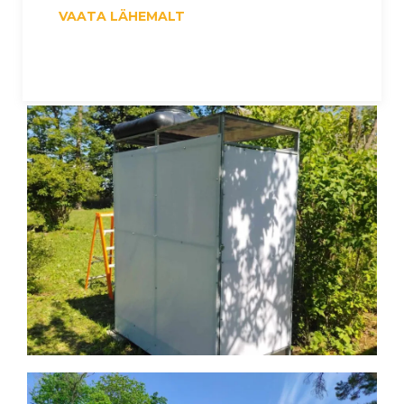
VAATA LÄHEMALT